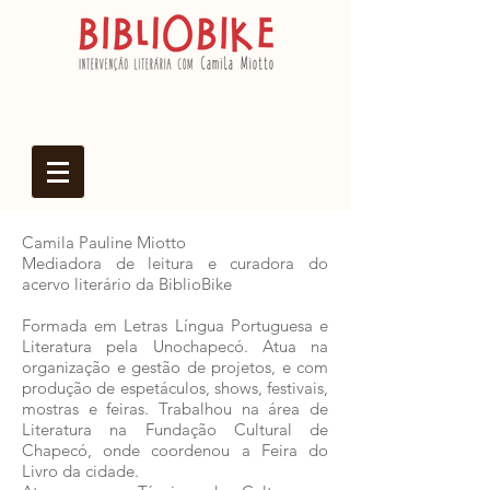
Camila Pauline Miotto
Mediadora de leitura e curadora do
acervo literário da BiblioBike
Formada em Letras Língua Portuguesa e
Literatura pela Unochapecó. Atua na
organização e gestão de projetos, e com
produção de espetáculos, shows, festivais,
mostras e feiras. Trabalhou na área de
Literatura na Fundação Cultural de
Chapecó, onde coordenou a Feira do
Livro da cidade.