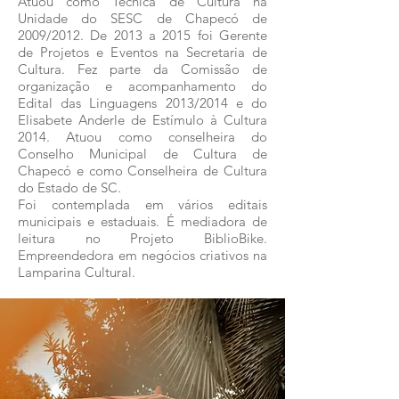
Atuou como Técnica de Cultura na
Unidade do SESC de Chapecó de
2009/2012. De 2013 a 2015 foi Gerente
de Projetos e Eventos na Secretaria de
Cultura. Fez parte da Comissão de
organização e acompanhamento do
Edital das Linguagens 2013/2014 e do
Elisabete Anderle de Estímulo à Cultura
2014. Atuou como conselheira do
Conselho Municipal de Cultura de
Chapecó e como Conselheira de Cultura
do Estado de SC.
Foi contemplada em vários editais
municipais e estaduais. É mediadora de
leitura no Projeto BiblioBike.
Empreendedora em negócios criativos na
Lamparina Cultural.